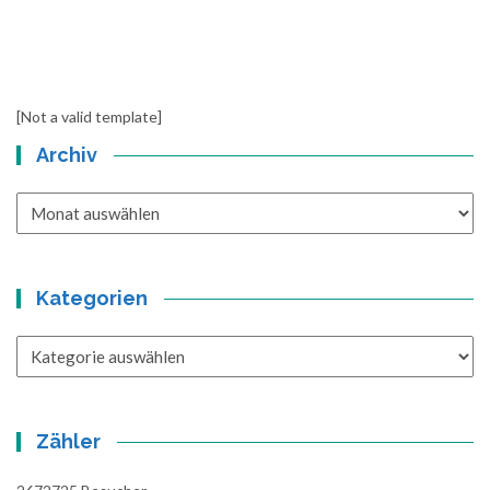
[Not a valid template]
Archiv
Archiv
Kategorien
Kategorien
Zähler