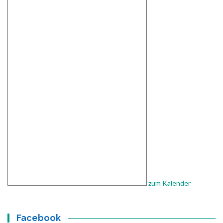
zum Kalender
Facebook