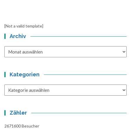
[Not a valid template]
Archiv
Archiv
Kategorien
Kategorien
Zähler
2671600
Besucher