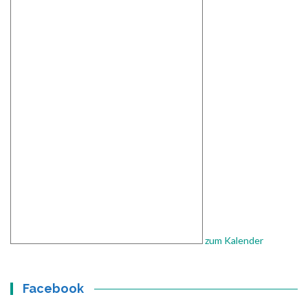
zum Kalender
Facebook