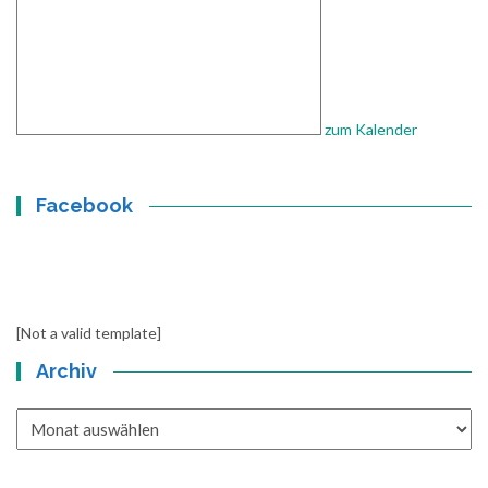
zum Kalender
Facebook
[Not a valid template]
Archiv
Archiv