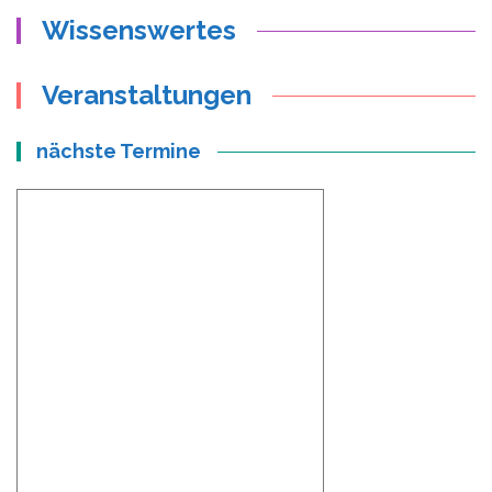
Wissenswertes
Veranstaltungen
nächste Termine