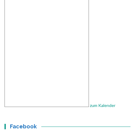
zum Kalender
Facebook