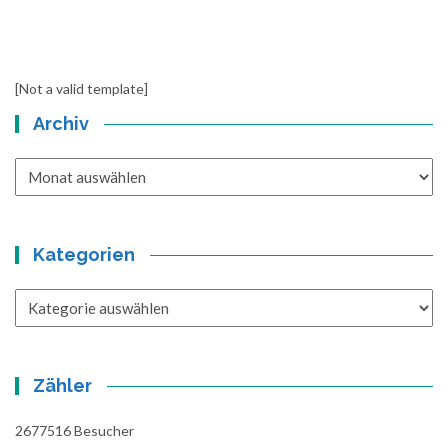
[Not a valid template]
Archiv
Archiv
Kategorien
Kategorien
Zähler
2677516
Besucher