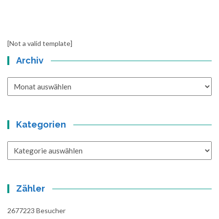
[Not a valid template]
Archiv
Archiv
Kategorien
Kategorien
Zähler
2677223
Besucher