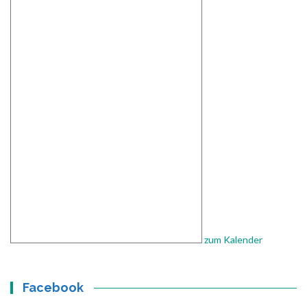
zum Kalender
Facebook