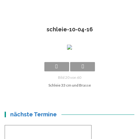
schleie-10-04-16
Bild 20 von 60
Schleie 33 cm und Brasse
nächste Termine