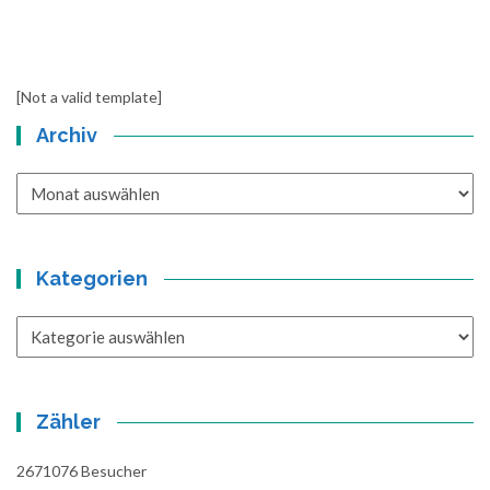
[Not a valid template]
Archiv
Archiv
Kategorien
Kategorien
Zähler
2671076
Besucher