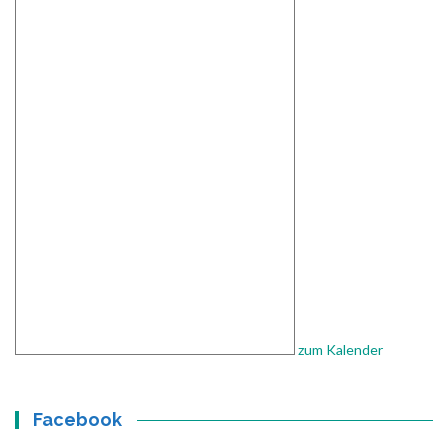
zum Kalender
Facebook