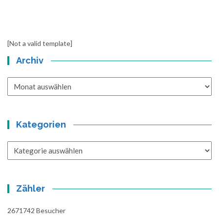
[Not a valid template]
Archiv
Archiv
Kategorien
Kategorien
Zähler
2671742
Besucher