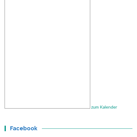
zum Kalender
Facebook