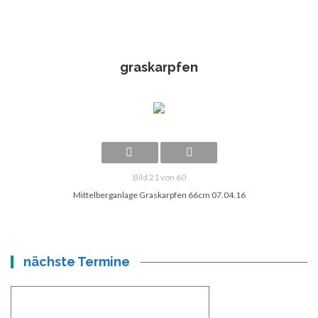
graskarpfen
Bild 21 von 60
Mittelberganlage Graskarpfen 66cm 07.04.16
nächste Termine