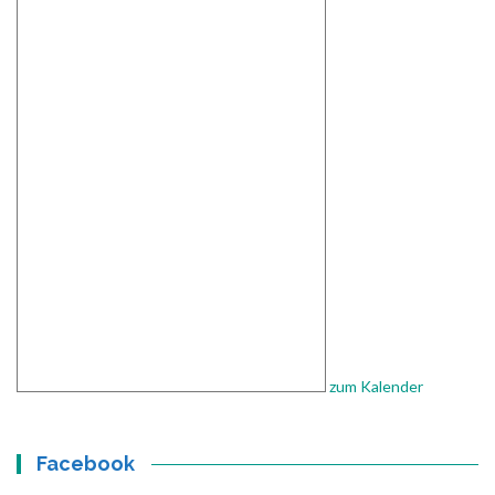
zum Kalender
Facebook