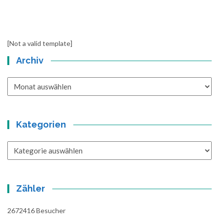
[Not a valid template]
Archiv
Archiv
Kategorien
Kategorien
Zähler
2672416
Besucher