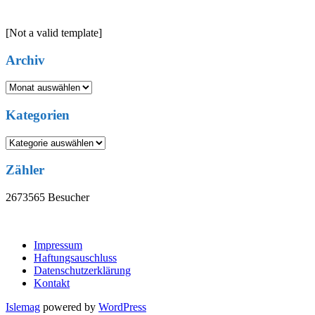
[Not a valid template]
Archiv
Archiv
Kategorien
Kategorien
Zähler
2673565
Besucher
Impressum
Haftungsauschluss
Datenschutzerklärung
Kontakt
Islemag
powered by
WordPress