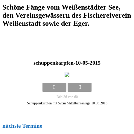
Schöne Fänge vom Weißenstädter See,
den Vereinsgewässern des Fischereiverein
Weißenstadt sowie der Eger.
schuppenkarpfen-10-05-2015
Bild 36 von 60
Schuppenkarpfen mit 52cm Mittelberganlage 10.05.2015
nächste Termine