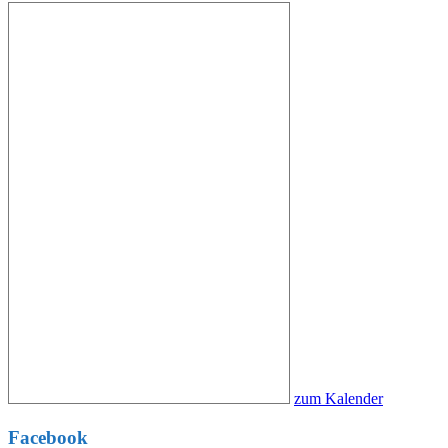
zum Kalender
Facebook