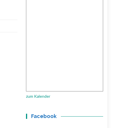
zum Kalender
Facebook