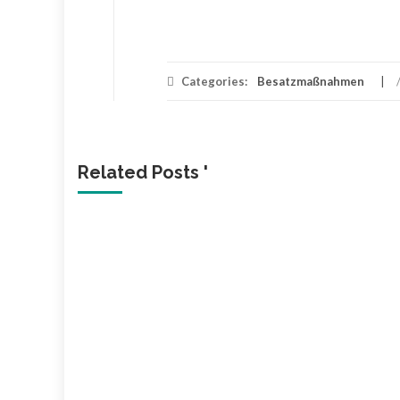
Categories:
Besatzmaßnahmen
Related Posts '