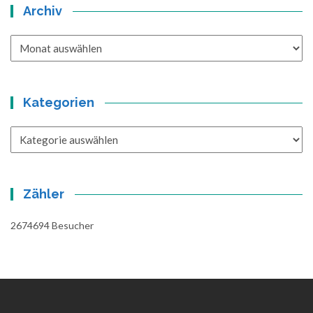
Archiv
Archiv
Kategorien
Kategorien
Zähler
2674694
Besucher