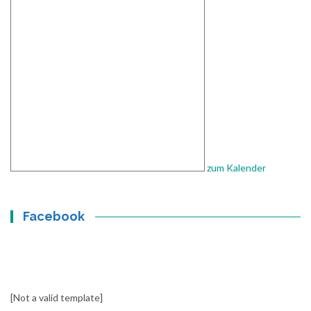
zum Kalender
Facebook
[Not a valid template]