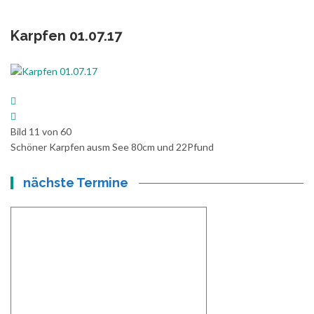
Karpfen 01.07.17
Bild 11 von 60
Schöner Karpfen ausm See 80cm und 22Pfund
nächste Termine