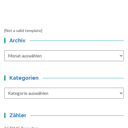
[Not a valid template]
Archiv
Archiv
Kategorien
Kategorien
Zähler