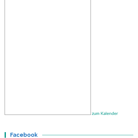
zum Kalender
Facebook