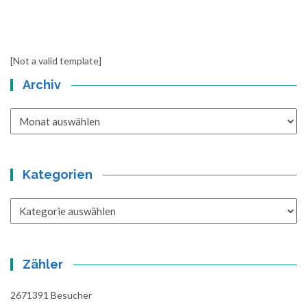
[Not a valid template]
Archiv
Archiv
Kategorien
Kategorien
Zähler
2671391
Besucher