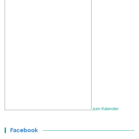
zum Kalender
Facebook